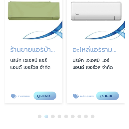
ร้านขายแอร์บ้านรามอินทรา
อะไหล่แอร์รามอินทรา
บริษัท เจเอสบี แอร์
บริษัท เจเอสบี แอร์
แอนด์ เซอร์วิส จำกัด
แอนด์ เซอร์วิส จำกัด
ดูรายละเอียด
ดูรายละเอียด
ร้านขายแอร์บ้านรามอินทรา
อะไหล่แอร์รามอินทรา