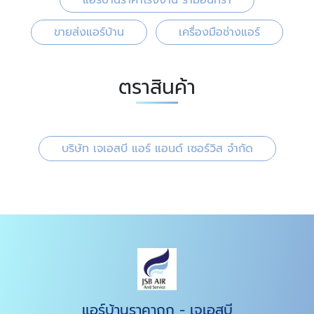
แอร์บ้านราคาโรงงาน รามอินทรา
ขายส่งแอร์บ้าน
เครื่องมือช่างแอร์
ตราสินค้า
บริษัท เจเอสบี แอร์ แอนด์ เซอร์วิส จำกัด
แอร์บ้านราคาถูก - เจเอสบี