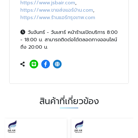
https://www.jsbair.com
,
https://www.ขายส่งแอร์บ้าน.com
,
https://www.ร้านแอร์กรุงเทพ.com
วันจันทร์ - วันเสาร์ หน้าร้านเปิดบริการ 8:00
- 18:00 น. สามารถติดต่อได้ตลอดทางออนไลน์
ถึง 20:00 น.
สินค้าที่เกี่ยวข้อง