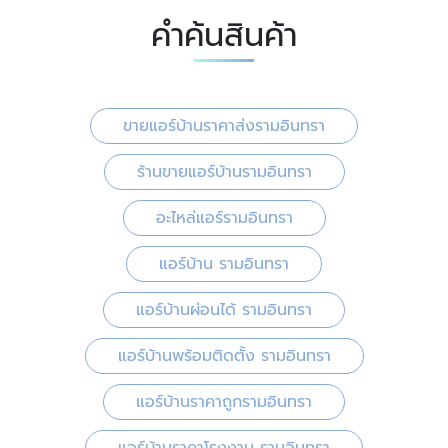
คำค้นสินค้า
ขายแอร์บ้านราคาส่งรามอินทรา
ร้านขายแอร์บ้านรามอินทรา
อะไหล่แอร์รามอินทรา
แอร์บ้าน รามอินทรา
แอร์บ้านผ่อนได้ รามอินทรา
แอร์บ้านพร้อมติดตั้ง รามอินทรา
แอร์บ้านราคาถูกรามอินทรา