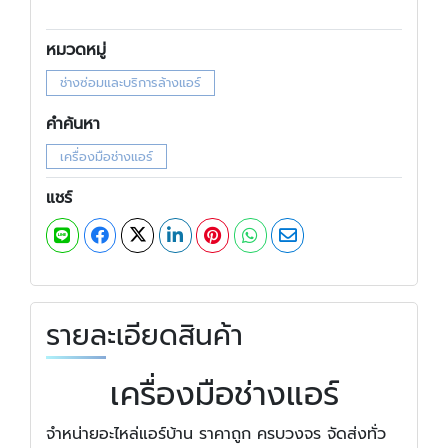
หมวดหมู่
ช่างซ่อมและบริการล้างแอร์
คำค้นหา
เครื่องมือช่างแอร์
แชร์
รายละเอียดสินค้า
เครื่องมือช่างแอร์
จำหน่ายอะไหล่แอร์บ้าน ราคาถูก ครบวงจร จัดส่งทั่ว