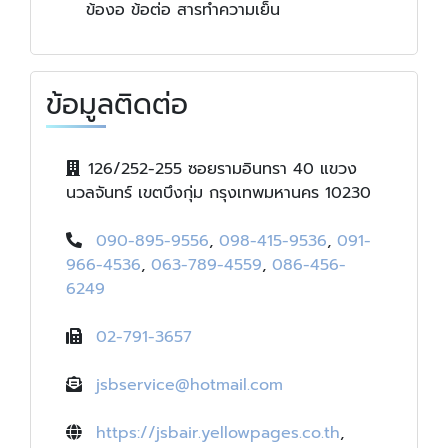
ข้องอ ข้อต่อ สารทำความเย็น
ข้อมูลติดต่อ
126/252-255 ซอยรามอินทรา 40 แขวง
นวลจันทร์ เขตบึงกุ่ม กรุงเทพมหานคร 10230
090-895-9556
,
098-415-9536
,
091-
966-4536
,
063-789-4559
,
086-456-
6249
02-791-3657
jsbservice@hotmail.com
https://jsbair.yellowpages.co.th
,