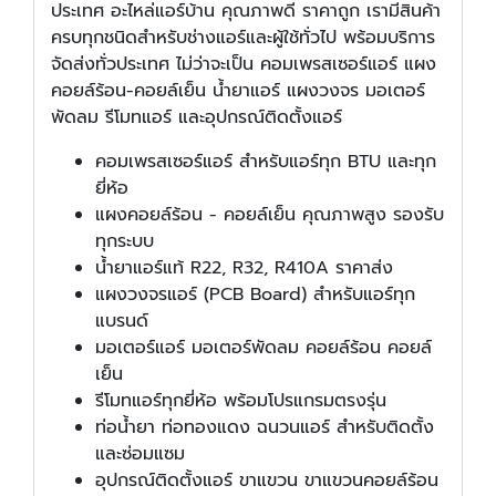
ประเทศ อะไหล่แอร์บ้าน คุณภาพดี ราคาถูก เรามีสินค้า
ครบทุกชนิดสำหรับช่างแอร์และผู้ใช้ทั่วไป พร้อมบริการ
จัดส่งทั่วประเทศ ไม่ว่าจะเป็น คอมเพรสเซอร์แอร์ แผง
คอยล์ร้อน-คอยล์เย็น น้ำยาแอร์ แผงวงจร มอเตอร์
พัดลม รีโมทแอร์ และอุปกรณ์ติดตั้งแอร์
คอมเพรสเซอร์แอร์ สำหรับแอร์ทุก BTU และทุก
ยี่ห้อ
แผงคอยล์ร้อน - คอยล์เย็น คุณภาพสูง รองรับ
ทุกระบบ
น้ำยาแอร์แท้ R22, R32, R410A ราคาส่ง
แผงวงจรแอร์ (PCB Board) สำหรับแอร์ทุก
แบรนด์
มอเตอร์แอร์ มอเตอร์พัดลม คอยล์ร้อน คอยล์
เย็น
รีโมทแอร์ทุกยี่ห้อ พร้อมโปรแกรมตรงรุ่น
ท่อน้ำยา ท่อทองแดง ฉนวนแอร์ สำหรับติดตั้ง
และซ่อมแซม
อุปกรณ์ติดตั้งแอร์ ขาแขวน ขาแขวนคอยล์ร้อน