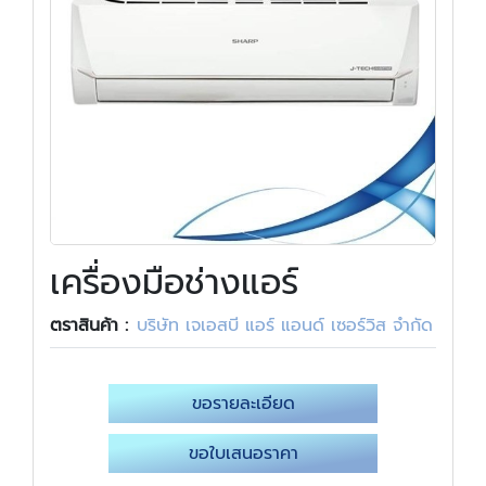
เครื่องมือช่างแอร์
ตราสินค้า :
บริษัท เจเอสบี แอร์ แอนด์ เซอร์วิส จำกัด
ขอรายละเอียด
ขอใบเสนอราคา